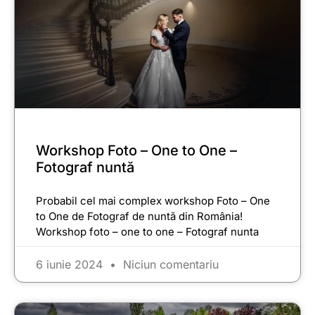
Workshop Foto – One to One –
Fotograf nuntă
Probabil cel mai complex workshop Foto – One
to One de Fotograf de nuntă din România!
Workshop foto – one to one – Fotograf nunta
6 iunie 2024
Niciun comentariu