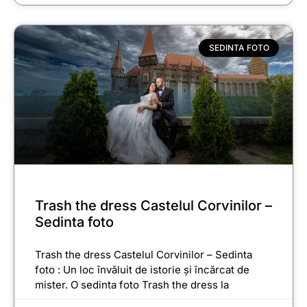
SEDINTA FOTO
Trash the dress Castelul Corvinilor –
Sedinta foto
Trash the dress Castelul Corvinilor – Sedinta
foto : Un loc învăluit de istorie și încărcat de
mister. O sedinta foto Trash the dress la