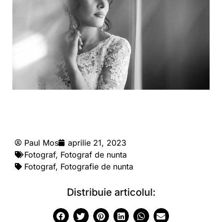
Paul Mos
aprilie 21, 2023
Fotograf
,
Fotograf de nunta
Fotograf
,
Fotografie de nunta
Distribuie articolul: