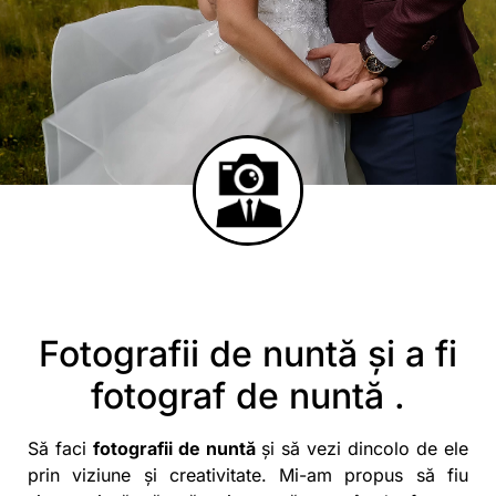
Fotografii de nuntă și a fi
fotograf de nuntă .
Să faci
fotografii de nuntă
și să vezi dincolo de ele
prin viziune și creativitate. Mi-am propus să fiu