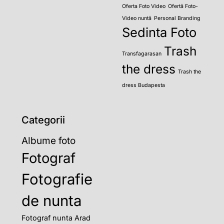
Oferta Foto Video
Ofertă Foto-
Video nuntă
Personal Branding
Sedinta Foto
Trash
Transfagarasan
the dress
Trash the
dress Budapesta
Categorii
Albume foto
Fotograf
Fotografie
de nunta
Fotograf nunta Arad