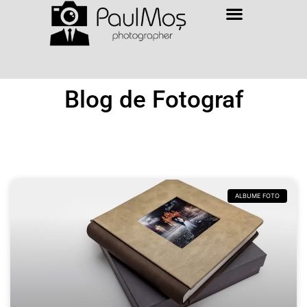
Blog de Fotograf
ALBUME FOTO