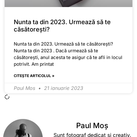
Nunta ta din 2023. Urmează să te
căsătorești?
Nunta ta din 2023. Urmează să te căsătorești?
Nunta ta din 2023 . Dacă urmează să te
căsătorești, anul acesta te asigur că te afli in locul
potrivit. Am printat
CITEȘTE ARTICOLUL »
Paul Mos
21 ianuarie 2023
Paul Moș
Sunt fotograf dedicat și creativ.