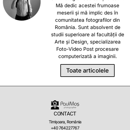
Mă dedic acestei frumoase
meserii și mă implic des în
comunitatea fotografilor din
România. Sunt absolvent de
studii superioare al facultății de
Arte și Design, specializarea
Foto-Video Post procesare
computerizată a imaginii.
Toate articolele
CONTACT
Timișoara, România
+40 764227767