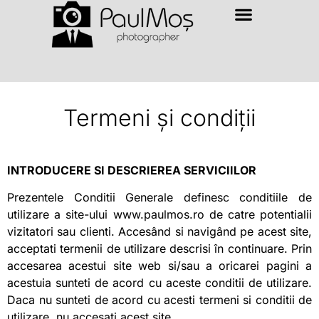
Termeni și condiții
INTRODUCERE SI DESCRIEREA SERVICIILOR
Prezentele Conditii Generale definesc conditiile de
utilizare a site-ului www.paulmos.ro de catre potentialii
vizitatori sau clienti. Accesând si navigând pe acest site,
acceptati termenii de utilizare descrisi în continuare. Prin
accesarea acestui site web si/sau a oricarei pagini a
acestuia sunteti de acord cu aceste conditii de utilizare.
Daca nu sunteti de acord cu acesti termeni si conditii de
utilizare, nu accesati acest site.