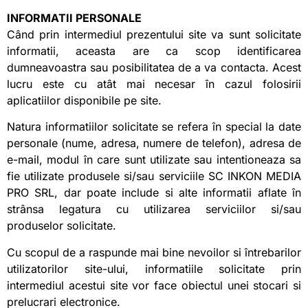
INFORMATII PERSONALE
Când prin intermediul prezentului
site
va sunt solicitate
informatii, aceasta are ca scop identificarea
dumneavoastra sau posibilitatea de a va contacta. Acest
lucru este cu atât mai necesar în cazul folosirii
aplicatiilor disponibile pe site.
Natura informatiilor solicitate se refera în special la date
personale (nume, adresa, numere de telefon), adresa de
e-mail, modul în care sunt utilizate sau intentioneaza sa
fie utilizate produsele si/sau serviciile SC INKON MEDIA
PRO SRL, dar poate include si alte informatii aflate în
strânsa legatura cu utilizarea serviciilor si/sau
produselor solicitate.
Cu scopul de a raspunde mai bine nevoilor si întrebarilor
utilizatorilor site-ului, informatiile solicitate prin
intermediul acestui site vor face obiectul unei stocari si
prelucrari electronice.